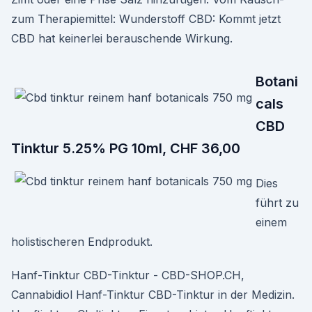
zum Therapiemittel: Wunderstoff CBD: Kommt jetzt
CBD hat keinerlei berauschende Wirkung.
Botani
cals
CBD
Tinktur 5.25% PG 10ml, CHF 36,00
Dies
führt zu
einem
holistischeren Endprodukt.
Hanf-Tinktur CBD-Tinktur - CBD-SHOP.CH,
Cannabidiol Hanf-Tinktur CBD-Tinktur in der Medizin.