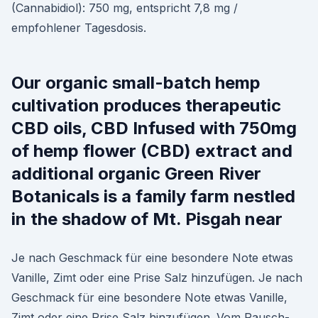
(Cannabidiol): 750 mg, entspricht 7,8 mg /
empfohlener Tagesdosis.
Our organic small-batch hemp
cultivation produces therapeutic
CBD oils, CBD Infused with 750mg
of hemp flower (CBD) extract and
additional organic Green River
Botanicals is a family farm nestled
in the shadow of Mt. Pisgah near
Je nach Geschmack für eine besondere Note etwas
Vanille, Zimt oder eine Prise Salz hinzufügen. Je nach
Geschmack für eine besondere Note etwas Vanille,
Zimt oder eine Prise Salz hinzufügen. Vom Rausch-