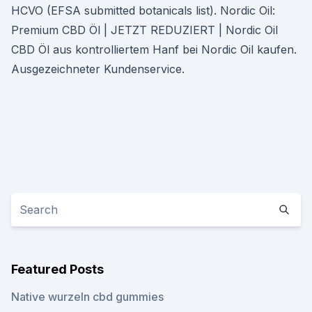
HCVO (EFSA submitted botanicals list). Nordic Oil:
Premium CBD Öl | JETZT REDUZIERT | Nordic Oil
CBD Öl aus kontrolliertem Hanf bei Nordic Oil kaufen.
Ausgezeichneter Kundenservice.
Featured Posts
Native wurzeln cbd gummies