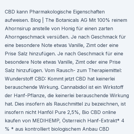
CBD kann Pharmakologische Eigenschaften
aufweisen. Blog | The Botanicals AG Mit 100% reinem
Ahornsirup anstelle von Honig für einen zarten
Ahorngeschmack versüßen. Je nach Geschmack für
eine besondere Note etwas Vanille, Zimt oder eine
Prise Salz hinzufügen. Je nach Geschmack für eine
besondere Note etwas Vanille, Zimt oder eine Prise
Salz hinzufügen. Vom Rausch- zum Therapiemittel:
Wunderstoff CBD: Kommt jetzt CBD hat keinerlei
berauschende Wirkung. Cannabidiol ist ein Wirkstoff
der Hanf-Pflanze, die keinerlei berauschende Wirkung
hat. Dies insofern als Rauschmittel zu bezeichnen, ist
insofern nicht Hanföl Pure 2,5%, Bio CBD online
kaufen von MEDIHEMP, Österreich Hanf-Extrakt* 4
% * aus kontrolliert biologischem Anbau CBD