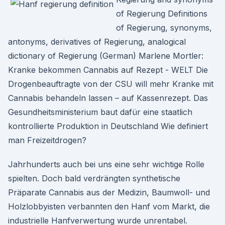
of Regierung Definitions
of Regierung, synonyms,
antonyms, derivatives of Regierung, analogical
dictionary of Regierung (German) Marlene Mortler:
Kranke bekommen Cannabis auf Rezept - WELT Die
Drogenbeauftragte von der CSU will mehr Kranke mit
Cannabis behandeln lassen – auf Kassenrezept. Das
Gesundheitsministerium baut dafür eine staatlich
kontrollierte Produktion in Deutschland Wie definiert
man Freizeitdrogen?
Jahrhunderts auch bei uns eine sehr wichtige Rolle
spielten. Doch bald verdrängten synthetische
Präparate Cannabis aus der Medizin, Baumwoll- und
Holzlobbyisten verbannten den Hanf vom Markt, die
industrielle Hanfverwertung wurde unrentabel.