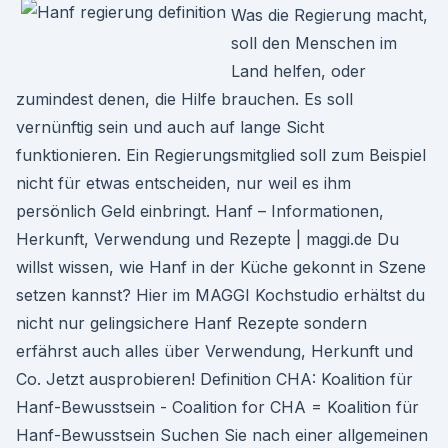
Was die Regierung macht,
soll den Menschen im
Land helfen, oder
zumindest denen, die Hilfe brauchen. Es soll
vernünftig sein und auch auf lange Sicht
funktionieren. Ein Regierungsmitglied soll zum Beispiel
nicht für etwas entscheiden, nur weil es ihm
persönlich Geld einbringt. Hanf – Informationen,
Herkunft, Verwendung und Rezepte | maggi.de Du
willst wissen, wie Hanf in der Küche gekonnt in Szene
setzen kannst? Hier im MAGGI Kochstudio erhältst du
nicht nur gelingsichere Hanf Rezepte sondern
erfährst auch alles über Verwendung, Herkunft und
Co. Jetzt ausprobieren! Definition CHA: Koalition für
Hanf-Bewusstsein - Coalition for CHA = Koalition für
Hanf-Bewusstsein Suchen Sie nach einer allgemeinen