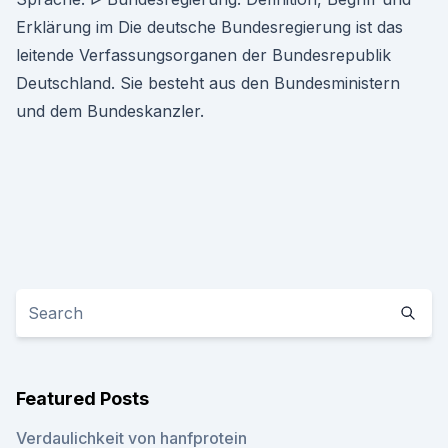
Erklärung im Die deutsche Bundesregierung ist das
leitende Verfassungsorganen der Bundesrepublik
Deutschland. Sie besteht aus den Bundesministern
und dem Bundeskanzler.
Featured Posts
Verdaulichkeit von hanfprotein