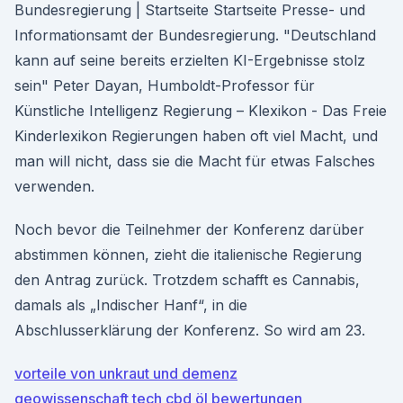
Bundesregierung | Startseite Startseite Presse- und
Informationsamt der Bundesregierung. "Deutschland
kann auf seine bereits erzielten KI-Ergebnisse stolz
sein" Peter Dayan, Humboldt-Professor für
Künstliche Intelligenz Regierung – Klexikon - Das Freie
Kinderlexikon Regierungen haben oft viel Macht, und
man will nicht, dass sie die Macht für etwas Falsches
verwenden.
Noch bevor die Teilnehmer der Konferenz darüber
abstimmen können, zieht die italienische Regierung
den Antrag zurück. Trotzdem schafft es Cannabis,
damals als „Indischer Hanf“, in die
Abschlusserklärung der Konferenz. So wird am 23.
vorteile von unkraut und demenz
geowissenschaft tech cbd öl bewertungen