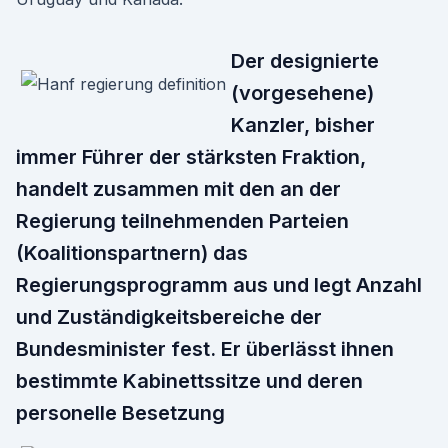
Der designierte
(vorgesehene)
Kanzler, bisher
immer Führer der stärksten Fraktion,
handelt zusammen mit den an der
Regierung teilnehmenden Parteien
(Koalitionspartnern) das
Regierungsprogramm aus und legt Anzahl
und Zuständigkeitsbereiche der
Bundesminister fest. Er überlässt ihnen
bestimmte Kabinettssitze und deren
personelle Besetzung