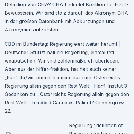
Definition von CHA? CHA bedeutet Koalition für Hanf-
Bewusstsein. Wir sind stolz darauf, das Akronym CHA
in der größten Datenbank mit Abkürzungen und
Akronymen aufzulisten.
CBD im Bundestag: Regierung eiert weiter herum! |
Deutscher Stürtzt halt die Regierung, einmal fett
wegputschen. Wir sind zahlenmäßig eh überlegen.
Aber aus der Kiffer-fraktion, hat halt auch keiner
„Eier“. ihr/wir jammern immer nur rum. Österreichs
Regierung allein gegen den Rest Welt - Hanf-Institut 3
Gedanken zu „ Österreichs Regierung allein gegen den
Rest Welt – Feindbild Cannabis-Patient? Cannergrow
22.
Regierung : definition of
Regierung and synonyms