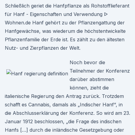
Schließlich geriet die Hanfpflanze als Rohstofflieferant
für Hanf - Eigenschaften und Verwendung ᐅ
Wohnen.de Hanf gehört zu der Pflanzengattung der
Hanfgewächse, was wiederum die höchstentwickelte
Pflanzenfamilie der Erde ist. Es zählt zu den ältesten
Nutz- und Zierpflanzen der Welt.
Noch bevor die
Teilnehmer der Konferenz
darüber abstimmen
können, zieht die
italienische Regierung den Antrag zurück. Trotzdem
schafft es Cannabis, damals als „Indischer Hanf“, in
die Abschlusserklärung der Konferenz. So wird am 23.
Januar 1912 beschlossen, „die Frage des indischen
Hanfs […] durch die inländische Gesetzgebung oder