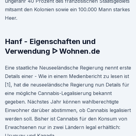
ungefähr 40 Prozent des französischen Staatsgebiets
mitsamt den Kolonien sowie ein 100.000 Mann starkes
Heer.
Hanf - Eigenschaften und
Verwendung ᐅ Wohnen.de
Eine staatliche Neuseeländische Regierung nennt erste
Details einer - Wie in einem Medienbericht zu lesen ist
[1], hat die neuseeländische Regierung nun Details für
eine mögliche Cannabis-Legalisierung bekannt
gegeben. Nächstes Jahr können wahlberechtigte
Einwohner darüber abstimmen, ob Cannabis legalisiert
werden soll. Bisher ist Cannabis für den Konsum von
Erwachsenen nur in zwei Ländern legal erhältlich:
Uruguay und Kanada.