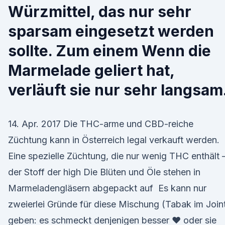
Würzmittel, das nur sehr
sparsam eingesetzt werden
sollte. Zum einem Wenn die
Marmelade geliert hat,
verläuft sie nur sehr langsam
14. Apr. 2017 Die THC-arme und CBD-reiche
Züchtung kann in Österreich legal verkauft werden.
Eine spezielle Züchtung, die nur wenig THC enthält 
der Stoff der high Die Blüten und Öle stehen in
Marmeladengläsern abgepackt auf Es kann nur
zweierlei Gründe für diese Mischung (Tabak im Join
geben: es schmeckt denjenigen besser ♥ oder sie