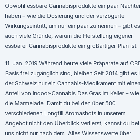
Obwohl essbare Cannabisprodukte ein paar Nachtei
haben – wie die Dosierung und der verzögerte
Wirkungseintritt, um nur ein paar zu nennen – gibt es
auch viele Gründe, warum die Herstellung eigener
essbarer Cannabisprodukte ein großartiger Plan ist.
11. Jan. 2019 Während heute viele Präparate auf CB
Basis frei zugänglich sind, bleiben Seit 2014 gibt es 
der Schweiz nur ein Cannabis-Medikament mit eine
Anteil von Indoor-Cannabis Das Gras im Keller – wie
die Marmelade. Damit du bei den über 500
verschiedenen Longfill Aromashots in unserem
Angebot nicht den Überblick verlierst, kannst du bei
uns nicht nur nach dem Alles Wissenswerte über