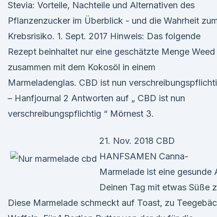
Stevia: Vorteile, Nachteile und Alternativen des
Pflanzenzucker im Überblick - und die Wahrheit zu
Krebsrisiko. 1. Sept. 2017 Hinweis: Das folgende
Rezept beinhaltet nur eine geschätzte Menge Weed
zusammen mit dem Kokosöl in einem
Marmeladenglas. CBD ist nun verschreibungspflicht
– Hanfjournal 2 Antworten auf „ CBD ist nun
verschreibungspflichtig “ Mörnest 3.
21. Nov. 2018 CBD
HANFSAMEN Canna-
Marmelade ist eine gesunde 
Deinen Tag mit etwas Süße 
Diese Marmelade schmeckt auf Toast, zu Teegebäc