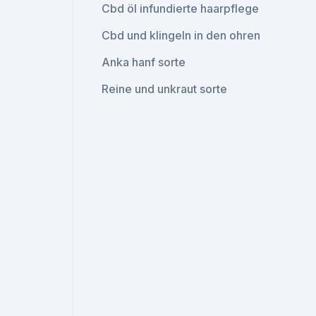
Cbd öl infundierte haarpflege
Cbd und klingeln in den ohren
Anka hanf sorte
Reine und unkraut sorte