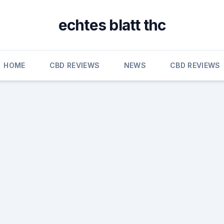
echtes blatt thc
HOME
CBD REVIEWS
NEWS
CBD REVIEWS