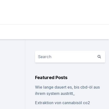
Featured Posts
Wie lange dauert es, bis cbd-öl aus
ihrem system austritt_
Extraktion von cannabisöl co2