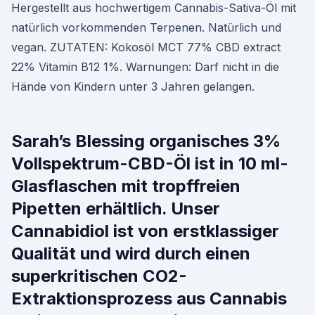
Hergestellt aus hochwertigem Cannabis-Sativa-Öl mit
natürlich vorkommenden Terpenen. Natürlich und
vegan. ZUTATEN: Kokosöl MCT 77% CBD extract
22% Vitamin B12 1%. Warnungen: Darf nicht in die
Hände von Kindern unter 3 Jahren gelangen.
Sarah’s Blessing organisches 3%
Vollspektrum-CBD-Öl ist in 10 ml-
Glasflaschen mit tropffreien
Pipetten erhältlich. Unser
Cannabidiol ist von erstklassiger
Qualität und wird durch einen
superkritischen CO2-
Extraktionsprozess aus Cannabis