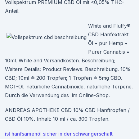
Vollspektrum PREMIUM CBD Öl mit <0,05% THC-
Anteil.
White and Fluffy®
CBD Hanfextrakt
Öl • pur Hemp •
Purer Cannabis •
10ml. White and Versandkosten. Beschreibung;
Weitere Details; Product Reviews. Beschreibung. 10%
CBD; 10ml ≙ 200 Tropfen; 1 Tropfen ≙ 5mg CBD.
MCT-Öl, natürliche Cannabinoide, natürliche Terpene.
Durch die Verwendung des im Online-Shop.
ANDREAS APOTHEKE CBD 10% CBD Hanftropfen /
CBD Öl 10%. Inhalt: 10 ml / ca. 300 Tropfen.
ist hanfsamenöl sicher in der schwangerschaft