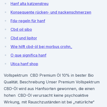
Hanf alta katzenstreu
Konsequente rücken- und nackenschmerzen
Fda-regeln für hanf
Cbd oil sibo
Cbd und lipitor
Wie hilft cbd-öl bei morbus crohn_
O que significa hanf
Utica hanf shop
Vollspektrum CBD Premium Öl 10% in bester Bio
Qualität. Beschreibung Unser Premium Vollspektrum
CBD-Öl wird aus Hanfsorten gewonnen, die einen
hohen CBD-Öl verursacht keine psychoaktive
Wirkung, mit Rauschzuständen ist bei „natürliche“