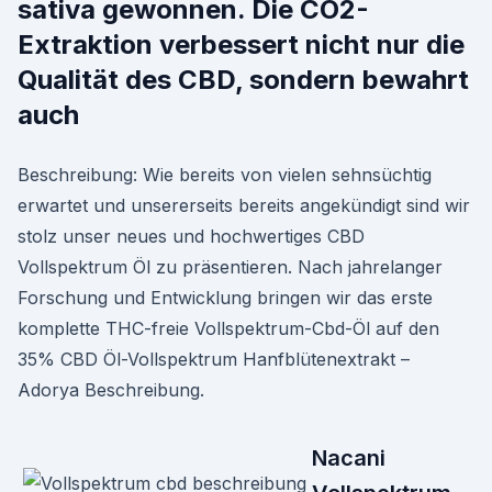
sativa gewonnen. Die CO2-
Extraktion verbessert nicht nur die
Qualität des CBD, sondern bewahrt
auch
Beschreibung: Wie bereits von vielen sehnsüchtig
erwartet und unsererseits bereits angekündigt sind wir
stolz unser neues und hochwertiges CBD
Vollspektrum Öl zu präsentieren. Nach jahrelanger
Forschung und Entwicklung bringen wir das erste
komplette THC-freie Vollspektrum-Cbd-Öl auf den
35% CBD Öl-Vollspektrum Hanfblütenextrakt –
Adorya Beschreibung.
Nacani