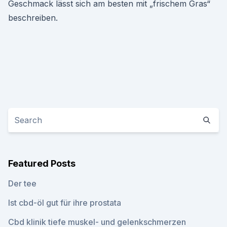
Geschmack lässt sich am besten mit „frischem Gras“
beschreiben.
Featured Posts
Der tee
Ist cbd-öl gut für ihre prostata
Cbd klinik tiefe muskel- und gelenkschmerzen