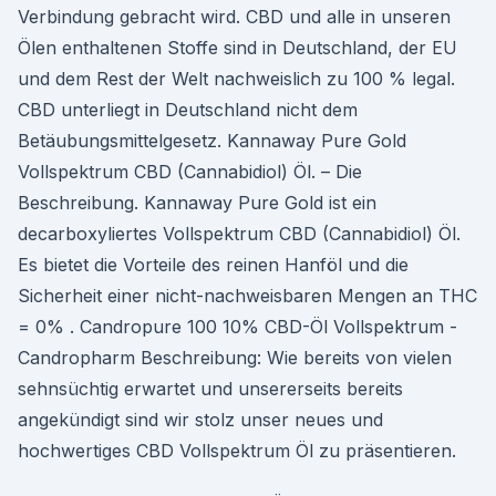
Verbindung gebracht wird. CBD und alle in unseren
Ölen enthaltenen Stoffe sind in Deutschland, der EU
und dem Rest der Welt nachweislich zu 100 % legal.
CBD unterliegt in Deutschland nicht dem
Betäubungsmittelgesetz. Kannaway Pure Gold
Vollspektrum CBD (Cannabidiol) Öl. – Die
Beschreibung. Kannaway Pure Gold ist ein
decarboxyliertes Vollspektrum CBD (Cannabidiol) Öl.
Es bietet die Vorteile des reinen Hanföl und die
Sicherheit einer nicht-nachweisbaren Mengen an THC
= 0% . Candropure 100 10% CBD-Öl Vollspektrum -
Candropharm Beschreibung: Wie bereits von vielen
sehnsüchtig erwartet und unsererseits bereits
angekündigt sind wir stolz unser neues und
hochwertiges CBD Vollspektrum Öl zu präsentieren.