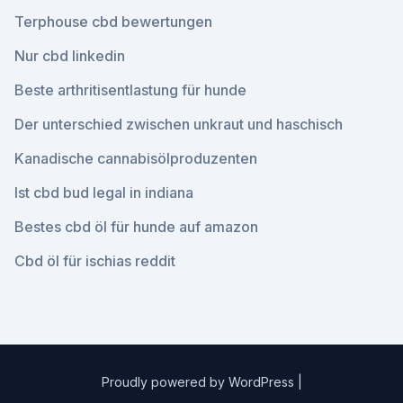
Terphouse cbd bewertungen
Nur cbd linkedin
Beste arthritisentlastung für hunde
Der unterschied zwischen unkraut und haschisch
Kanadische cannabisölproduzenten
Ist cbd bud legal in indiana
Bestes cbd öl für hunde auf amazon
Cbd öl für ischias reddit
Proudly powered by WordPress
|