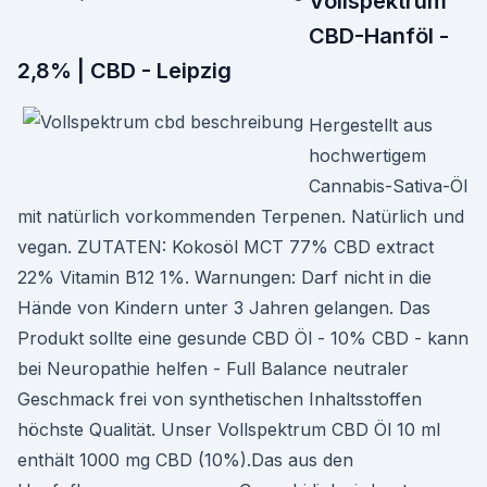
Vollspektrum
CBD-Hanföl -
2,8% | CBD - Leipzig
Hergestellt aus
hochwertigem
Cannabis-Sativa-Öl
mit natürlich vorkommenden Terpenen. Natürlich und
vegan. ZUTATEN: Kokosöl MCT 77% CBD extract
22% Vitamin B12 1%. Warnungen: Darf nicht in die
Hände von Kindern unter 3 Jahren gelangen. Das
Produkt sollte eine gesunde CBD Öl - 10% CBD - kann
bei Neuropathie helfen - Full Balance neutraler
Geschmack frei von synthetischen Inhaltsstoffen
höchste Qualität. Unser Vollspektrum CBD Öl 10 ml
enthält 1000 mg CBD (10%).Das aus den