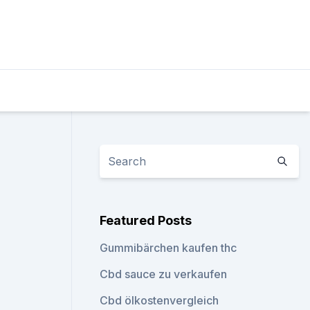
Featured Posts
Gummibärchen kaufen thc
Cbd sauce zu verkaufen
Cbd ölkostenvergleich