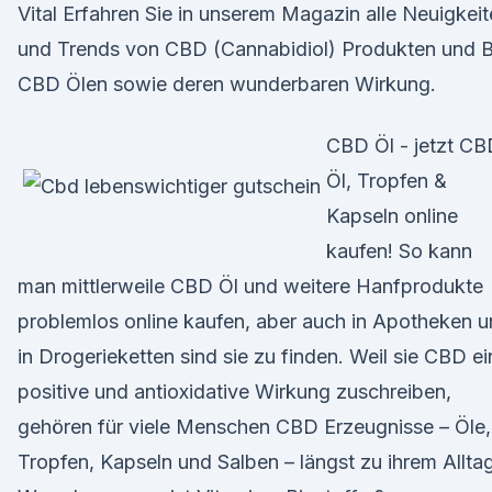
Vital Erfahren Sie in unserem Magazin alle Neuigkei
und Trends von CBD (Cannabidiol) Produkten und B
CBD Ölen sowie deren wunderbaren Wirkung.
CBD Öl - jetzt C
Öl, Tropfen &
Kapseln online
kaufen! So kann
man mittlerweile CBD Öl und weitere Hanfprodukte
problemlos online kaufen, aber auch in Apotheken 
in Drogerieketten sind sie zu finden. Weil sie CBD ei
positive und antioxidative Wirkung zuschreiben,
gehören für viele Menschen CBD Erzeugnisse – Öle,
Tropfen, Kapseln und Salben – längst zu ihrem Alltag