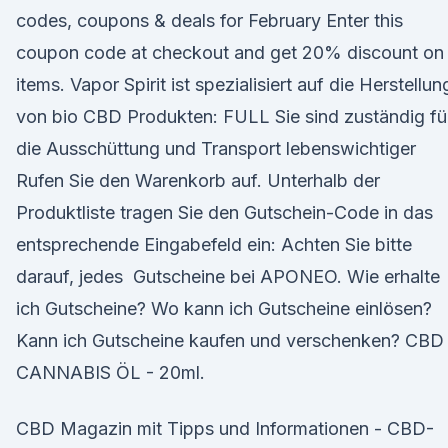
codes, coupons & deals for February Enter this
coupon code at checkout and get 20% discount on 
items. Vapor Spirit ist spezialisiert auf die Herstellun
von bio CBD Produkten: FULL Sie sind zuständig fü
die Ausschüttung und Transport lebenswichtiger
Rufen Sie den Warenkorb auf. Unterhalb der
Produktliste tragen Sie den Gutschein-Code in das
entsprechende Eingabefeld ein: Achten Sie bitte
darauf, jedes Gutscheine bei APONEO. Wie erhalte
ich Gutscheine? Wo kann ich Gutscheine einlösen?
Kann ich Gutscheine kaufen und verschenken? CBD
CANNABIS ÖL - 20ml.
CBD Magazin mit Tipps und Informationen - CBD-