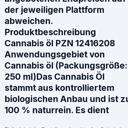
der jeweiligen Plattform
abweichen.
Produktbeschreibung
Cannabis öl PZN 12416208
Anwendungsgebiet von
Cannabis öl (Packungsgröße:
250 ml)Das Cannabis Öl
stammt aus kontrolliertem
biologischen Anbau und ist z
100 % naturrein. Es dient