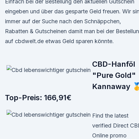
Einfach bei der Bestellung den aktuellen Gutschein
eingeben und über das gesparte Geld freuen. Wir si
immer auf der Suche nach den Schnäppchen,
Rabatten & Gutscheinen damit man bei der Bestellu
auf cbdwelt.de etwas Geld sparen könnte.
CBD-Hanföl
"Pure Gold"
Kannaway 
Top-Preis: 166,91€
Find the latest
verified Direct C
Online promo