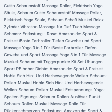
Cutito Schaumstoff Massage Roller, Elektrisch Yoga
Säule, Schaum Cutito Schaumstoff Massage Roller,
Elektrisch Yoga Säule, Schaum Schaft Muskel Relax
Zylinder Vibration Massage für Tief Tuch Massage
Schmerz Entlastung - Rosa: Amazon.de: Sport &
Freizeit iBaste Farbroller Tiefen Gewebe und Sport-
Massage Yoga 3 in 1 Für iBaste Farbroller Tiefen
Gewebe und Sport-Massage Yoga 3 in 1 Für Massage
Muskel-Schaum mit Triggerpunkte Kit Set Übungen
Sport PE hoher Dichte: Amazon.de: Sport & Freizeit
Hohle Sich Hin- Und Herbewegende Wellen-Schaum-
Rollen-Muskel Hohle Sich Hin- Und Herbewegende
Wellen-Schaum-Rollen-Muskel-Entspannungs-Yoga-
Spalten-Eignungs-Schaum-Rollen-Auslöser-Punkt-
Schaum-Rollen Muskel-Massage-Rolle Für
Rückenschmerzen-Entlastung: Amazon.de: Sport &