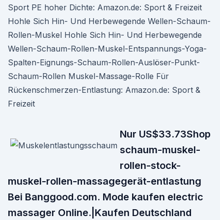
Sport PE hoher Dichte: Amazon.de: Sport & Freizeit
Hohle Sich Hin- Und Herbewegende Wellen-Schaum-
Rollen-Muskel Hohle Sich Hin- Und Herbewegende
Wellen-Schaum-Rollen-Muskel-Entspannungs-Yoga-
Spalten-Eignungs-Schaum-Rollen-Auslöser-Punkt-
Schaum-Rollen Muskel-Massage-Rolle Für
Rückenschmerzen-Entlastung: Amazon.de: Sport &
Freizeit
Nur US$33.73Shop
schaum-muskel-
rollen-stock-
muskel-rollen-massagegerät-entlastung
Bei Banggood.com. Mode kaufen electric
massager Online.|Kaufen Deutschland