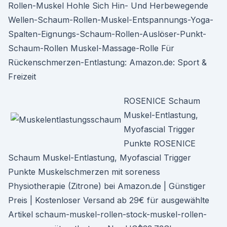
Rollen-Muskel Hohle Sich Hin- Und Herbewegende
Wellen-Schaum-Rollen-Muskel-Entspannungs-Yoga-
Spalten-Eignungs-Schaum-Rollen-Auslöser-Punkt-
Schaum-Rollen Muskel-Massage-Rolle Für
Rückenschmerzen-Entlastung: Amazon.de: Sport &
Freizeit
ROSENICE Schaum
Muskel-Entlastung,
Myofascial Trigger
Punkte ROSENICE
Schaum Muskel-Entlastung, Myofascial Trigger
Punkte Muskelschmerzen mit soreness
Physiotherapie (Zitrone) bei Amazon.de | Günstiger
Preis | Kostenloser Versand ab 29€ für ausgewählte
Artikel schaum-muskel-rollen-stock-muskel-rollen-