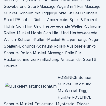
Gewebe und Sport-Massage Yoga 3 in 1 Für Massage
Muskel-Schaum mit Triggerpunkte Kit Set Übungen
Sport PE hoher Dichte: Amazon.de: Sport & Freizeit
Hohle Sich Hin- Und Herbewegende Wellen-Schaum-
Rollen-Muskel Hohle Sich Hin- Und Herbewegende
Wellen-Schaum-Rollen-Muskel-Entspannungs-Yoga-
Spalten-Eignungs-Schaum-Rollen-Auslöser-Punkt-
Schaum-Rollen Muskel-Massage-Rolle Für
Rückenschmerzen-Entlastung: Amazon.de: Sport &
Freizeit
ROSENICE Schaum
Muskel-Entlastung,
Myofascial Trigger
Punkte ROSENICE
Schaum Muskel-Entlastung, Myofascial Trigger