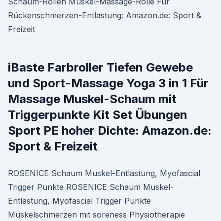
Schaum-Rollen Muskel-Massage-Rolle Für
Rückenschmerzen-Entlastung: Amazon.de: Sport &
Freizeit
iBaste Farbroller Tiefen Gewebe
und Sport-Massage Yoga 3 in 1 Für
Massage Muskel-Schaum mit
Triggerpunkte Kit Set Übungen
Sport PE hoher Dichte: Amazon.de:
Sport & Freizeit
ROSENICE Schaum Muskel-Entlastung, Myofascial
Trigger Punkte ROSENICE Schaum Muskel-
Entlastung, Myofascial Trigger Punkte
Muskelschmerzen mit soreness Physiotherapie