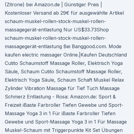
(Zitrone) bei Amazon.de | Günstiger Preis |
Kostenloser Versand ab 29€ für ausgewählte Artikel
schaum-muskel-rollen-stock-muskel-rollen-
massagegerät-entlastung Nur US$33.73Shop
schaum-muskel-rollen-stock-muskel-rollen-
massagegerät-entlastung Bei Banggood.com. Mode
kaufen electric massager Online.|Kaufen Deutschland
Cutito Schaumstoff Massage Roller, Elektrisch Yoga
Säule, Schaum Cutito Schaumstoff Massage Roller,
Elektrisch Yoga Säule, Schaum Schaft Muskel Relax
Zylinder Vibration Massage für Tief Tuch Massage
Schmerz Entlastung - Rosa: Amazon.de: Sport &
Freizeit iBaste Farbroller Tiefen Gewebe und Sport-
Massage Yoga 3 in 1 Für iBaste Farbroller Tiefen
Gewebe und Sport-Massage Yoga 3 in 1 Für Massage
Muskel-Schaum mit Triggerpunkte Kit Set Übungen