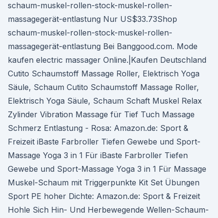
schaum-muskel-rollen-stock-muskel-rollen-
massagegerät-entlastung Nur US$33.73Shop
schaum-muskel-rollen-stock-muskel-rollen-
massagegerät-entlastung Bei Banggood.com. Mode
kaufen electric massager Online.|Kaufen Deutschland
Cutito Schaumstoff Massage Roller, Elektrisch Yoga
Säule, Schaum Cutito Schaumstoff Massage Roller,
Elektrisch Yoga Säule, Schaum Schaft Muskel Relax
Zylinder Vibration Massage für Tief Tuch Massage
Schmerz Entlastung - Rosa: Amazon.de: Sport &
Freizeit iBaste Farbroller Tiefen Gewebe und Sport-
Massage Yoga 3 in 1 Für iBaste Farbroller Tiefen
Gewebe und Sport-Massage Yoga 3 in 1 Für Massage
Muskel-Schaum mit Triggerpunkte Kit Set Übungen
Sport PE hoher Dichte: Amazon.de: Sport & Freizeit
Hohle Sich Hin- Und Herbewegende Wellen-Schaum-