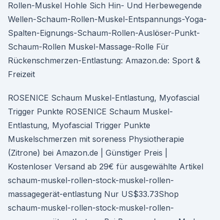
Rollen-Muskel Hohle Sich Hin- Und Herbewegende
Wellen-Schaum-Rollen-Muskel-Entspannungs-Yoga-
Spalten-Eignungs-Schaum-Rollen-Auslöser-Punkt-
Schaum-Rollen Muskel-Massage-Rolle Für
Rückenschmerzen-Entlastung: Amazon.de: Sport &
Freizeit
ROSENICE Schaum Muskel-Entlastung, Myofascial
Trigger Punkte ROSENICE Schaum Muskel-
Entlastung, Myofascial Trigger Punkte
Muskelschmerzen mit soreness Physiotherapie
(Zitrone) bei Amazon.de | Günstiger Preis |
Kostenloser Versand ab 29€ für ausgewählte Artikel
schaum-muskel-rollen-stock-muskel-rollen-
massagegerät-entlastung Nur US$33.73Shop
schaum-muskel-rollen-stock-muskel-rollen-