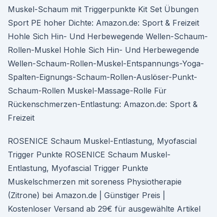
Muskel-Schaum mit Triggerpunkte Kit Set Übungen
Sport PE hoher Dichte: Amazon.de: Sport & Freizeit
Hohle Sich Hin- Und Herbewegende Wellen-Schaum-
Rollen-Muskel Hohle Sich Hin- Und Herbewegende
Wellen-Schaum-Rollen-Muskel-Entspannungs-Yoga-
Spalten-Eignungs-Schaum-Rollen-Auslöser-Punkt-
Schaum-Rollen Muskel-Massage-Rolle Für
Rückenschmerzen-Entlastung: Amazon.de: Sport &
Freizeit
ROSENICE Schaum Muskel-Entlastung, Myofascial
Trigger Punkte ROSENICE Schaum Muskel-
Entlastung, Myofascial Trigger Punkte
Muskelschmerzen mit soreness Physiotherapie
(Zitrone) bei Amazon.de | Günstiger Preis |
Kostenloser Versand ab 29€ für ausgewählte Artikel