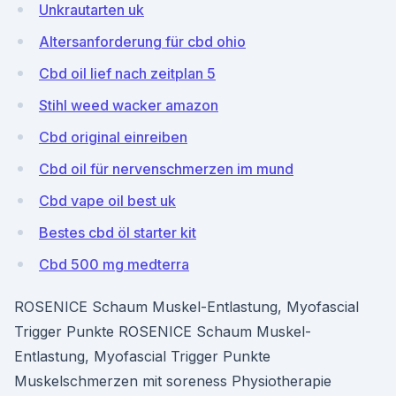
Unkrautarten uk
Altersanforderung für cbd ohio
Cbd oil lief nach zeitplan 5
Stihl weed wacker amazon
Cbd original einreiben
Cbd oil für nervenschmerzen im mund
Cbd vape oil best uk
Bestes cbd öl starter kit
Cbd 500 mg medterra
ROSENICE Schaum Muskel-Entlastung, Myofascial
Trigger Punkte ROSENICE Schaum Muskel-
Entlastung, Myofascial Trigger Punkte
Muskelschmerzen mit soreness Physiotherapie