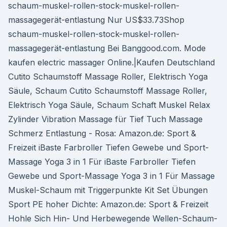
schaum-muskel-rollen-stock-muskel-rollen-
massagegerät-entlastung Nur US$33.73Shop
schaum-muskel-rollen-stock-muskel-rollen-
massagegerät-entlastung Bei Banggood.com. Mode
kaufen electric massager Online.|Kaufen Deutschland
Cutito Schaumstoff Massage Roller, Elektrisch Yoga
Säule, Schaum Cutito Schaumstoff Massage Roller,
Elektrisch Yoga Säule, Schaum Schaft Muskel Relax
Zylinder Vibration Massage für Tief Tuch Massage
Schmerz Entlastung - Rosa: Amazon.de: Sport &
Freizeit iBaste Farbroller Tiefen Gewebe und Sport-
Massage Yoga 3 in 1 Für iBaste Farbroller Tiefen
Gewebe und Sport-Massage Yoga 3 in 1 Für Massage
Muskel-Schaum mit Triggerpunkte Kit Set Übungen
Sport PE hoher Dichte: Amazon.de: Sport & Freizeit
Hohle Sich Hin- Und Herbewegende Wellen-Schaum-