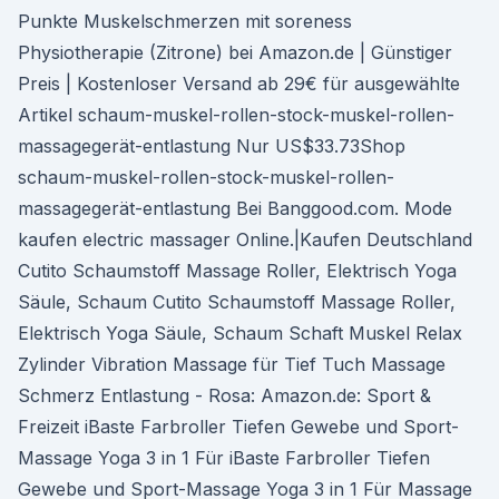
Punkte Muskelschmerzen mit soreness
Physiotherapie (Zitrone) bei Amazon.de | Günstiger
Preis | Kostenloser Versand ab 29€ für ausgewählte
Artikel schaum-muskel-rollen-stock-muskel-rollen-
massagegerät-entlastung Nur US$33.73Shop
schaum-muskel-rollen-stock-muskel-rollen-
massagegerät-entlastung Bei Banggood.com. Mode
kaufen electric massager Online.|Kaufen Deutschland
Cutito Schaumstoff Massage Roller, Elektrisch Yoga
Säule, Schaum Cutito Schaumstoff Massage Roller,
Elektrisch Yoga Säule, Schaum Schaft Muskel Relax
Zylinder Vibration Massage für Tief Tuch Massage
Schmerz Entlastung - Rosa: Amazon.de: Sport &
Freizeit iBaste Farbroller Tiefen Gewebe und Sport-
Massage Yoga 3 in 1 Für iBaste Farbroller Tiefen
Gewebe und Sport-Massage Yoga 3 in 1 Für Massage