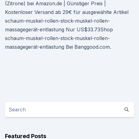
(Zitrone) bei Amazon.de | Günstiger Preis |
Kostenloser Versand ab 29€ für ausgewählte Artikel
schaum-muskel-rollen-stock-muskel-rollen-
massagegerät-entlastung Nur US$33.73Shop
schaum-muskel-rollen-stock-muskel-rollen-
massagegerät-entlastung Bei Banggood.com.
Featured Posts