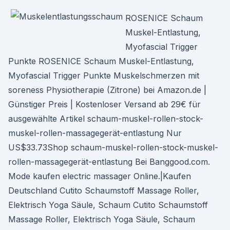
ROSENICE Schaum
Muskel-Entlastung,
Myofascial Trigger
Punkte ROSENICE Schaum Muskel-Entlastung,
Myofascial Trigger Punkte Muskelschmerzen mit
soreness Physiotherapie (Zitrone) bei Amazon.de |
Günstiger Preis | Kostenloser Versand ab 29€ für
ausgewählte Artikel schaum-muskel-rollen-stock-
muskel-rollen-massagegerät-entlastung Nur
US$33.73Shop schaum-muskel-rollen-stock-muskel-
rollen-massagegerät-entlastung Bei Banggood.com.
Mode kaufen electric massager Online.|Kaufen
Deutschland Cutito Schaumstoff Massage Roller,
Elektrisch Yoga Säule, Schaum Cutito Schaumstoff
Massage Roller, Elektrisch Yoga Säule, Schaum