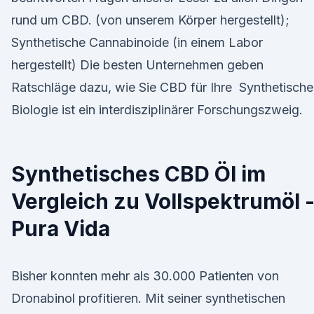
rund um CBD. (von unserem Körper hergestellt);
Synthetische Cannabinoide (in einem Labor
hergestellt) Die besten Unternehmen geben
Ratschläge dazu, wie Sie CBD für Ihre Synthetische
Biologie ist ein interdisziplinärer Forschungszweig.
Synthetisches CBD Öl im
Vergleich zu Vollspektrumöl 
Pura Vida
Bisher konnten mehr als 30.000 Patienten von
Dronabinol profitieren. Mit seiner synthetischen