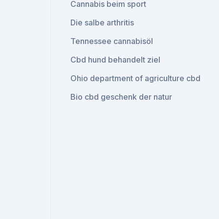
Cannabis beim sport
Die salbe arthritis
Tennessee cannabisöl
Cbd hund behandelt ziel
Ohio department of agriculture cbd
Bio cbd geschenk der natur