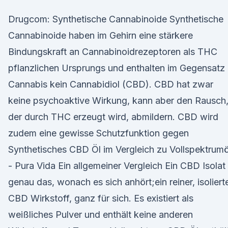
Drugcom: Synthetische Cannabinoide Synthetische
Cannabinoide haben im Gehirn eine stärkere
Bindungskraft an Cannabinoidrezeptoren als THC
pflanzlichen Ursprungs und enthalten im Gegensatz
Cannabis kein Cannabidiol (CBD). CBD hat zwar
keine psychoaktive Wirkung, kann aber den Rausch
der durch THC erzeugt wird, abmildern. CBD wird
zudem eine gewisse Schutzfunktion gegen
Synthetisches CBD Öl im Vergleich zu Vollspektrumö
- Pura Vida Ein allgemeiner Vergleich Ein CBD Isolat 
genau das, wonach es sich anhört;ein reiner, isoliert
CBD Wirkstoff, ganz für sich. Es existiert als
weißliches Pulver und enthält keine anderen