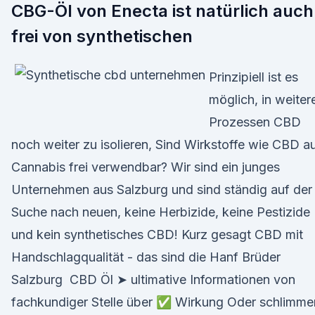
CBG-Öl von Enecta ist natürlich auch
frei von synthetischen
Prinzipiell ist es
möglich, in weiter
Prozessen CBD
noch weiter zu isolieren, Sind Wirkstoffe wie CBD a
Cannabis frei verwendbar? Wir sind ein junges
Unternehmen aus Salzburg und sind ständig auf der
Suche nach neuen, keine Herbizide, keine Pestizide
und kein synthetisches CBD! Kurz gesagt CBD mit
Handschlagqualität - das sind die Hanf Brüder
Salzburg CBD Öl ➤ ultimative Informationen von
fachkundiger Stelle über ✅ Wirkung Oder schlimme