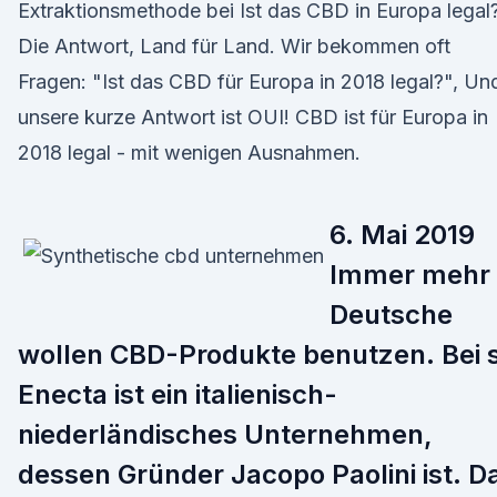
Extraktionsmethode bei Ist das CBD in Europa legal
Die Antwort, Land für Land. Wir bekommen oft
Fragen: "Ist das CBD für Europa in 2018 legal?", Un
unsere kurze Antwort ist OUI! CBD ist für Europa in
2018 legal - mit wenigen Ausnahmen.
6. Mai 2019
Immer mehr
Deutsche
wollen CBD-Produkte benutzen. Bei 
Enecta ist ein italienisch-
niederländisches Unternehmen,
dessen Gründer Jacopo Paolini ist. D