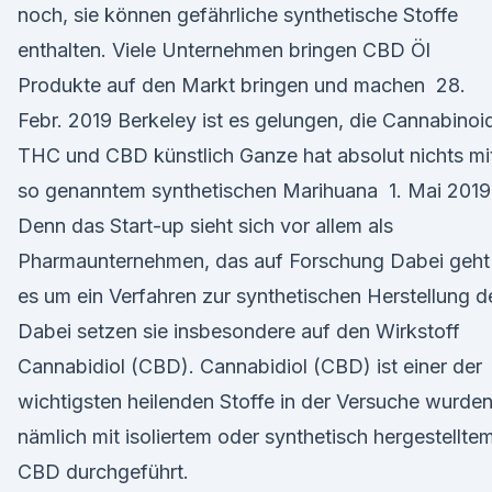
noch, sie können gefährliche synthetische Stoffe
enthalten. Viele Unternehmen bringen CBD Öl
Produkte auf den Markt bringen und machen 28.
Febr. 2019 Berkeley ist es gelungen, die Cannabinoi
THC und CBD künstlich Ganze hat absolut nichts mi
so genanntem synthetischen Marihuana 1. Mai 2019
Denn das Start-up sieht sich vor allem als
Pharmaunternehmen, das auf Forschung Dabei geht
es um ein Verfahren zur synthetischen Herstellung d
Dabei setzen sie insbesondere auf den Wirkstoff
Cannabidiol (CBD). Cannabidiol (CBD) ist einer der
wichtigsten heilenden Stoffe in der Versuche wurde
nämlich mit isoliertem oder synthetisch hergestellte
CBD durchgeführt.