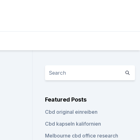
Featured Posts
Cbd original einreiben
Cbd kapseln kalifornien
Melbourne cbd office research