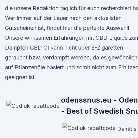
die unsere Redaktion täglich für euch recherchiert ha
Wer immer auf der Lauer nach den aktuellsten
Gutscheinen ist, findet hier die perfekte Auswahl!
Unsere wirksamen Erfahrungen mit CBD Liquids zu
Dampfen CBD Öl kann nicht über E-Zigaretten
geraucht bzw. verdampft werden, da es gewöhnlich
auf Pflanzenöle basiert und somit nicht zum Erhitze
geeignet ist.
odenssnus.eu - Oden
- Best of Swedish Sn
Damit s