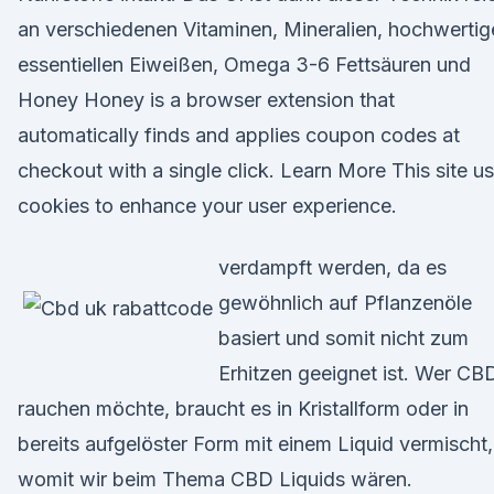
an verschiedenen Vitaminen, Mineralien, hochwertig
essentiellen Eiweißen, Omega 3-6 Fettsäuren und
Honey Honey is a browser extension that
automatically finds and applies coupon codes at
checkout with a single click. Learn More This site u
cookies to enhance your user experience.
verdampft werden, da es
gewöhnlich auf Pflanzenöle
basiert und somit nicht zum
Erhitzen geeignet ist. Wer CB
rauchen möchte, braucht es in Kristallform oder in
bereits aufgelöster Form mit einem Liquid vermischt,
womit wir beim Thema CBD Liquids wären.