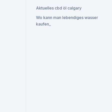
Aktuelles cbd öl calgary
Wo kann man lebendiges wasser
kaufen_