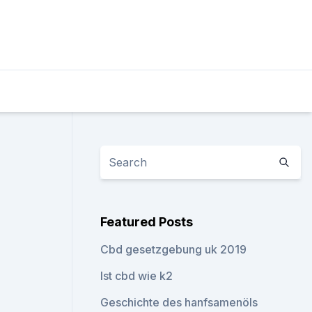
Featured Posts
Cbd gesetzgebung uk 2019
Ist cbd wie k2
Geschichte des hanfsamenöls