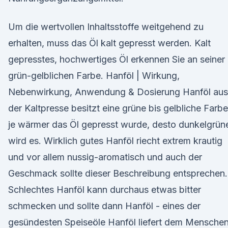
Um die wertvollen Inhaltsstoffe weitgehend zu
erhalten, muss das Öl kalt gepresst werden. Kalt
gepresstes, hochwertiges Öl erkennen Sie an seiner
grün-gelblichen Farbe. Hanföl | Wirkung,
Nebenwirkung, Anwendung & Dosierung Hanföl aus
der Kaltpresse besitzt eine grüne bis gelbliche Farbe
je wärmer das Öl gepresst wurde, desto dunkelgrün
wird es. Wirklich gutes Hanföl riecht extrem krautig
und vor allem nussig-aromatisch und auch der
Geschmack sollte dieser Beschreibung entsprechen.
Schlechtes Hanföl kann durchaus etwas bitter
schmecken und sollte dann Hanföl - eines der
gesündesten Speiseöle Hanföl liefert dem Mensche