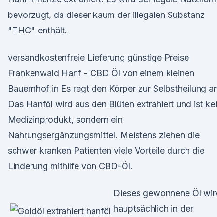
bevorzugt, da dieser kaum der illegalen Substanz
"THC" enthält.
versandkostenfreie Lieferung günstige Preise
Frankenwald Hanf - CBD Öl von einem kleinen
Bauernhof in Es regt den Körper zur Selbstheilung an
Das Hanföl wird aus den Blüten extrahiert und ist ke
Medizinprodukt, sondern ein
Nahrungsergänzungsmittel. Meistens ziehen die
schwer kranken Patienten viele Vorteile durch die
Linderung mithilfe von CBD-Öl.
Dieses gewonnene Öl wir
hauptsächlich in der