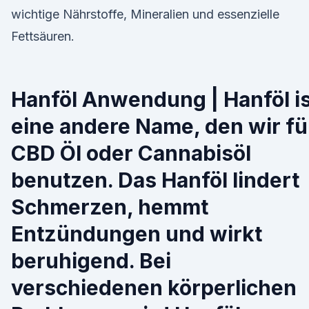
wichtige Nährstoffe, Mineralien und essenzielle
Fettsäuren.
Hanföl Anwendung | Hanföl is
eine andere Name, den wir fü
CBD Öl oder Cannabisöl
benutzen. Das Hanföl lindert
Schmerzen, hemmt
Entzündungen und wirkt
beruhigend. Bei
verschiedenen körperlichen